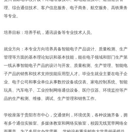
理、综合通信技术、客户信息服务、电子商务、航空服务、高铁乘务
等专业。
培养目标：培养手机，通讯设备等专业技术人员。
就业方向：本专业方向培养具备智能电子产品设计、质量检测、生产
管理等方面的基本理论知识和基本技能，能在电子领域和部门生产第
一线从事智能电子产品的设计与开发、质量检测、生产管理、智能电
子产品的销售和技术支持技能应用型人才。毕业生就业主要在电子企
业、电子公司和事业单位从事数控设备或仪表、家电控制系统、智能
玩具、汽车电子、工业控制网络通信设备、医疗仪器、环境监控等产
品的生产检测、维修、调试、生产管理和销售工作。
学校座落于贵阳市市中心，交通便利，环境优美，各种设施齐备，拥
有多个通信实验室、多媒体教室和网络实验室，校园无线宽带网络全
面覆盖。为了多层次办学需要， 学校设有重庆邮电大学贵州函授总