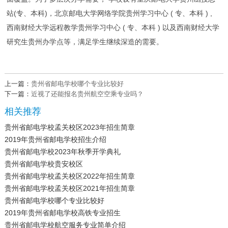
站(专、本科)，北京邮电大学网络学院贵州学习中心 ( 专、本科 ) ,
西南财经大学远程教学贵州学习中心 ( 专、本科 ) 以及西南财经大学
研究生贵州办学点等，满足学生继续深造的需要。
上一篇：
贵州省邮电学校哪个专业比较好
下一篇：
近视了还能报名贵州航空空乘专业吗？
相关推荐
贵州省邮电学校孟关校区2023年招生简章
2019年贵州省邮电学校招生介绍
贵州省邮电学校2023年秋季开学典礼
贵州省邮电学校贵安校区
贵州省邮电学校孟关校区2022年招生简章
贵州省邮电学校孟关校区2021年招生简章
贵州省邮电学校哪个专业比较好
2019年贵州省邮电学校高铁专业招生
贵州省邮电学校航空服务专业简单介绍