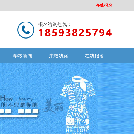
在线报名
报名咨询热线：
学校新闻
来校线路
在线报名