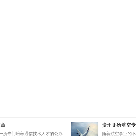
简章
贵州哪所航空专
一一所专门培养通信技术人才的公办
随着航空事业的不