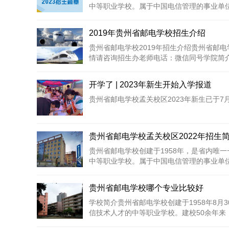
中等职业学校。属于中国电信管理的事业单位；
2019年贵州省邮电学校招生介绍
贵州省邮电学校2019年招生介绍贵州省邮电
情请咨询招生办老师电话：微信同号学院简介贵
开学了 | 2023年新生开始入学报道
贵州省邮电学校孟关校区2023年新生已于7
贵州省邮电学校孟关校区2022年招生
贵州省邮电学校创建于1958年，是省内唯
中等职业学校。属于中国电信管理的事业单位；
贵州省邮电学校哪个专业比较好
学校简介贵州省邮电学校创建于1958年8月
信技术人才的中等职业学校。建校50余年来，