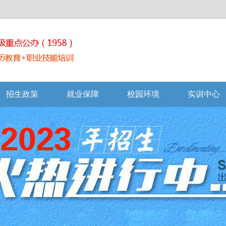
招生政策
就业保障
校园环境
实训中心