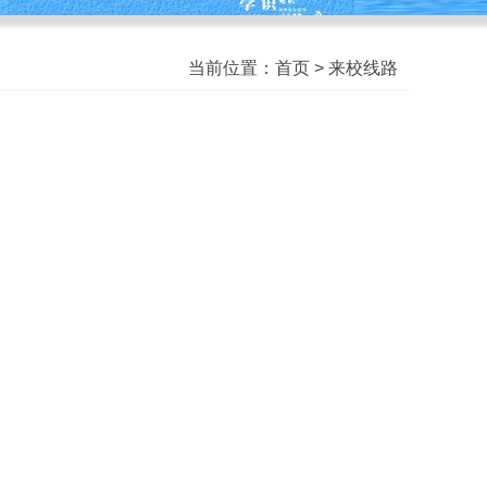
当前位置：
首页
>
来校线路