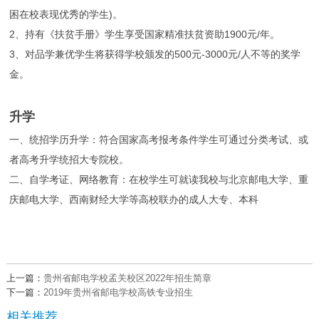
困在校表现优秀的学生)。
2、持有《扶贫手册》学生享受国家精准扶贫资助1900元/年。
3、对品学兼优学生将获得学校颁发的500元-3000元/人不等的奖学
金。
升学
一、统招学历升学：符合国家高考报考条件学生可通过分类考试、或
者高考升学统招大专院校。
二、自学考证、网络教育：在校学生可就读我校与北京邮电大学、重
庆邮电大学、西南财经大学等高校联办的成人大专、本科
上一篇：
贵州省邮电学校孟关校区2022年招生简章
下一篇：
2019年贵州省邮电学校高铁专业招生
相关推荐