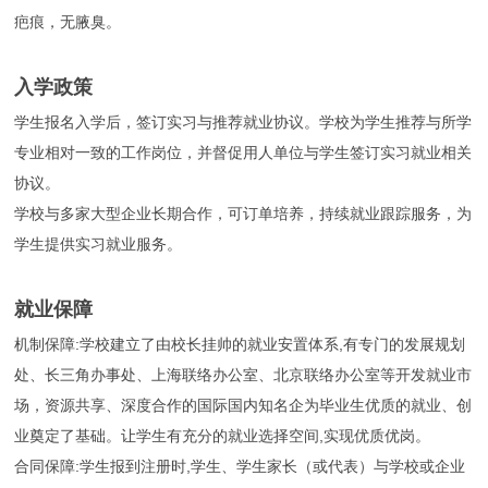
疤痕，无腋臭。
入学政策
学生报名入学后，签订实习与推荐就业协议。学校为学生推荐与所学
专业相对一致的工作岗位，并督促用人单位与学生签订实习就业相关
协议。
学校与多家大型企业长期合作，可订单培养，持续就业跟踪服务，为
学生提供实习就业服务。
就业保障
机制保障:学校建立了由校长挂帅的就业安置体系,有专门的发展规划
处、长三角办事处、上海联络办公室、北京联络办公室等开发就业市
场，资源共享、深度合作的国际国内知名企为毕业生优质的就业、创
业奠定了基础。让学生有充分的就业选择空间,实现优质优岗。
合同保障:学生报到注册时,学生、学生家长（或代表）与学校或企业