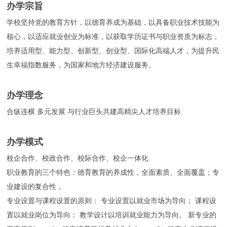
办学宗旨
学校坚持党的教育方针，以德育养成为基础，以具备职业技术技能为
核心，以适应就业创业为标准，以获取学历证书与职业资质为标志，
培养适用型、能力型、创新型、创业型、国际化高端人才，为提升民
生幸福指数服务，为国家和地方经济建设服务。
办学理念
合纵连横 多元发展 与行业巨头共建高精尖人才培养目标
办学模式
校企合作、校政合作、校际合作、校企一体化
职业教育的三个特色：德育教育的养成性，全面素质、全面覆盖；专
业建设的复合性，
专业设置与课程设置的原则： 专业设置以就业市场为导向； 课程设
置以就业岗位为导向； 教学设计以培训就业能力为导向。 新专业的