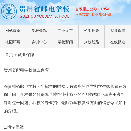
网站首页
学校概况
专业设置
招生政策
就业保障
校园环境
实训中心
学校新闻
来校线路
在线报名
首页
>
就业保障
贵州省邮电学校就业保障
在贵州省邮电学校今年招生的时候，有很多的同学和学生家长都在咨
询，问：学校是如何保障学校毕业生就业的?学校的就业率高不高?
针对这一问题。我校的专业招生老师就学校就业方面的信息做了如下
的介绍。
1.机制保障