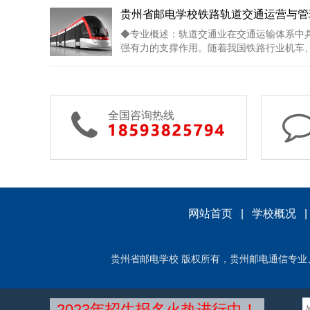
贵州省邮电学校铁路轨道交通运营与管
◆专业概述：轨道交通业在交通运输体系中
强有力的支撑作用。随着我国铁路行业机车、车
全国咨询热线
网站首页
|
学校概况
贵州省邮电学校 版权所有，贵州邮电通信专业、贵州高铁动车专业
2023年招生报名火热进行中！