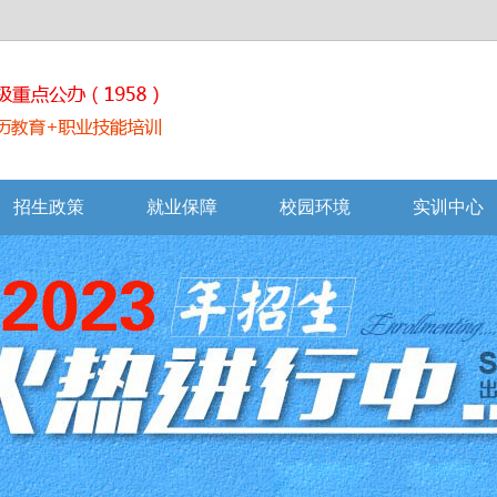
招生政策
就业保障
校园环境
实训中心