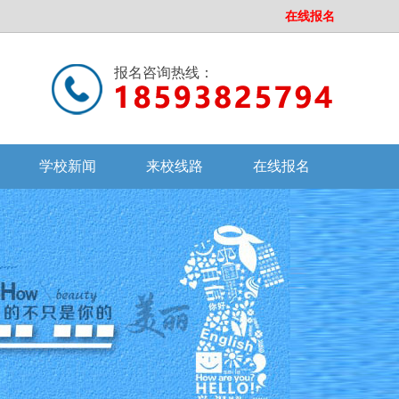
在线报名
报名咨询热线：
学校新闻
来校线路
在线报名