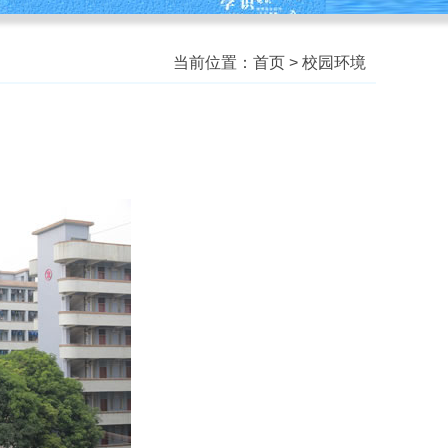
当前位置：
首页
>
校园环境