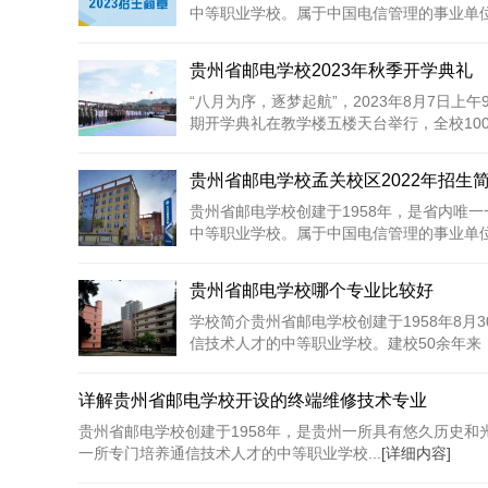
中等职业学校。属于中国电信管理的事业单位；
贵州省邮电学校2023年秋季开学典礼
“八月为序，逐梦起航”，2023年8月7日上午
期开学典礼在教学楼五楼天台举行，全校1000
贵州省邮电学校孟关校区2022年招生
贵州省邮电学校创建于1958年，是省内唯
中等职业学校。属于中国电信管理的事业单位；
贵州省邮电学校哪个专业比较好
学校简介贵州省邮电学校创建于1958年8月
信技术人才的中等职业学校。建校50余年来，
详解贵州省邮电学校开设的终端维修技术专业
贵州省邮电学校创建于1958年，是贵州一所具有悠久历史
一所专门培养通信技术人才的中等职业学校...
[详细内容]