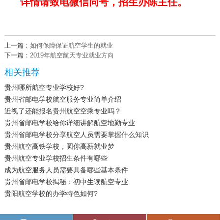
详情请致电微信同号，招生办陈主任。
上一篇：
如何保障保证航空学生的就业
下一篇：
2019年航空航天专业就业方向
相关推荐
贵州哪所航空专业学校好?
贵州省邮电学校航空服务专业简单介绍
近视了还能报名贵州航空空乘专业吗？
贵州省邮电学校给你详细讲解航空地勤专业
贵州省邮电学校分享航空人员需要掌握什么知识
贵州航空高铁学校，圆你高薪就业梦
贵州航空专业学校招生条件有哪些
成为航空服务人员需要具备哪些基本条件
贵州省邮电学校揭秘：初中生读航空专业
贵阳航空学校的办学特色如何?