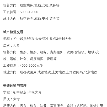
培养方向：航空乘务,地勤,安检,票务等
工资待遇：5000-12000
就业方向：航空乘务,地勤,安检,票务等
城市轨道交通
学程：初中起点5年制大专/高中起点3年制大专
层次：大专
培养方向：售票、检票、站务、贵宾服务、铁路(含轻轨、地铁)安
检、运输、计划、调度指挥、管理等
工资待遇：4000-8000元/月
就业方向：成都铁路局,成都地铁,上海地铁,上海铁路局,北京地铁
铁路运输与管理
学程：初中起点5年制大专
层次：大专
培养方向：售票、检票、站务、贵宾服务、铁路（含轻轨、地铁）安