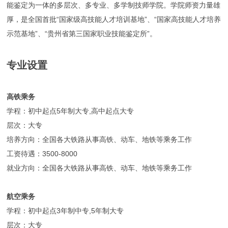
能鉴定为一体的多层次、多专业、多学制技师学院。学院师资力量雄
厚，是全国首批“国家级高技能人才培训基地”、“国家高技能人才培养
示范基地”、“贵州省第三国家职业技能鉴定所”。
专业设置
高铁乘务
学程：初中起点5年制大专,高中起点大专
层次：大专
培养方向：全国各大铁路从事高铁、动车、地铁等乘务工作
工资待遇：3500-8000
就业方向：全国各大铁路从事高铁、动车、地铁等乘务工作
航空乘务
学程：初中起点3年制中专,5年制大专
层次：大专