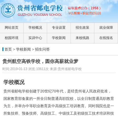
网站首页
学校概况
专业设置
招生政策
就业保障
校园环境
实训中心
学校新闻
来校线路
在线报名
首页
>
学校新闻
>
招生问答
贵州航空高铁学校，圆你高薪就业梦
时间:2019-01-13 浏览:10611次 来源:贵州省邮电学校
学校概况
贵州省邮电学校创建于20世纪70年代，是经贵州省人民政府批准，
国家教育部备案的一所全日制普通高职院校，以全日制普通高职教育
为主，并举办中等职业教育及中高级技工培训教育。同时我院也是一
所集技师、预备技师、高级技工、中级技工及初级技工技术培训和技