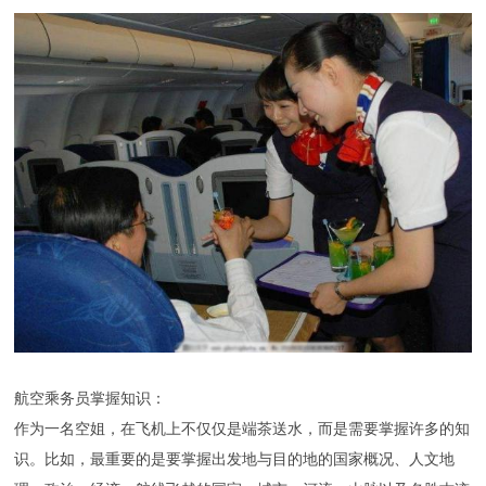
航空乘务员掌握知识：
作为一名空姐，在飞机上不仅仅是端茶送水，而是需要掌握许多的知
识。比如，最重要的是要掌握出发地与目的地的国家概况、人文地