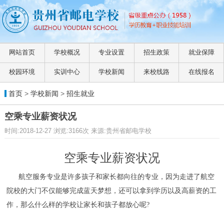
网站首页
学校概况
专业设置
招生政策
就业保障
校园环境
实训中心
学校新闻
来校线路
在线报名
首页
>
学校新闻
>
招生就业
空乘专业薪资状况
时间:2018-12-27 浏览:3166次 来源:贵州省邮电学校
空乘专业薪资状况
航空服务专业是许多孩子和家长都向往的专业，因为走进了航空
院校的大门不仅能够完成蓝天梦想，还可以拿到学历以及高薪资的工
作，那么什么样的学校让家长和孩子都放心呢?