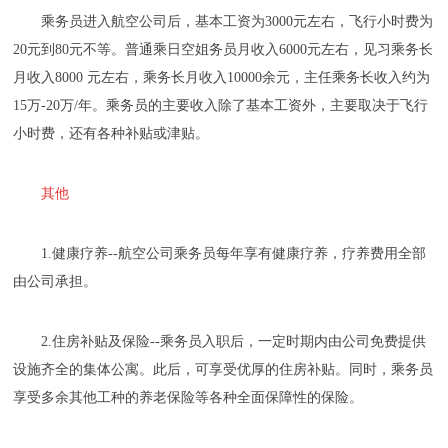
乘务员进入航空公司后，基本工资为3000元左右，飞行小时费为
20元到80元不等。普通乘日空姐务员月收入6000元左右，见习乘务长
月收入8000 元左右，乘务长月收入10000余元，主任乘务长收入约为
15万-20万/年。乘务员的主要收入除了基本工资外，主要取决于飞行
小时费，还有各种补贴或津贴。
其他
1.健康疗养--航空公司乘务员每年享有健康疗养，疗养费用全部
由公司承担。
2.住房补贴及保险--乘务员入职后，一定时期内由公司免费提供
设施齐全的集体公寓。此后，可享受优厚的住房补贴。同时，乘务员
享受多余其他工种的养老保险等各种全面保障性的保险。