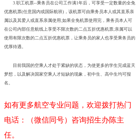
3.职工机票--乘务员在公司工作满1年后，可享受一定数量的全免
优惠机票(任意国内或国际航班)，该机票可由乘务员本人或其直系亲
属以及其爱人或直系亲属使用;如果全免机票使用完，乘务员本人可
在公司内部任意航线上享受不限次数的二点五折优惠机票;亲属可以
使用有限次数的二点五折优惠机票，让乘务员的家人也享受乘务员的
优厚待遇。
目前我国的空乘人才处于紧缺的状态，为使更多的学生完成蓝天
梦想，以及解决国家空乘人才短缺的现象，初中生、高中生均可报
名。
如有更多航空专业问题，欢迎拨打热门
电话：（微信同号）咨询招生办陈主
任。