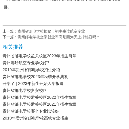
展。
上一篇：
贵州省邮电学校揭秘：初中生读航空专业
下一篇：
贵州邮电学校空乘就业率高是因为天上掉馅饼吗？
相关推荐
贵州省邮电学校孟关校区2023年招生简章
贵州哪所航空专业学校好?
2019年贵州省邮电学校招生介绍
贵州省邮电学校2023年秋季开学典礼
开学了 | 2023年新生开始入学报道
贵州省邮电学校贵安校区
贵州省邮电学校孟关校区2022年招生简章
贵州省邮电学校孟关校区2021年招生简章
贵州省邮电学校哪个专业比较好
2019年贵州省邮电学校高铁专业招生