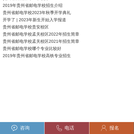
2019年贵州省邮电学校招生介绍
贵州省邮电学校2023年秋季开学典礼
开学了 | 2023年新生开始入学报道
贵州省邮电学校贵安校区
贵州省邮电学校孟关校区2022年招生简章
贵州省邮电学校孟关校区2021年招生简章
贵州省邮电学校哪个专业比较好
2019年贵州省邮电学校高铁专业招生
咨询
电话
报名