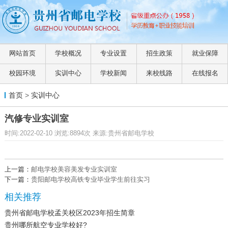
网站首页
学校概况
专业设置
招生政策
就业保障
校园环境
实训中心
学校新闻
来校线路
在线报名
首页
>
实训中心
汽修专业实训室
时间:2022-02-10 浏览:8894次 来源:贵州省邮电学校
上一篇：
邮电学校美容美发专业实训室
下一篇：
贵阳邮电学校高铁专业毕业学生前往实习
相关推荐
贵州省邮电学校孟关校区2023年招生简章
贵州哪所航空专业学校好?