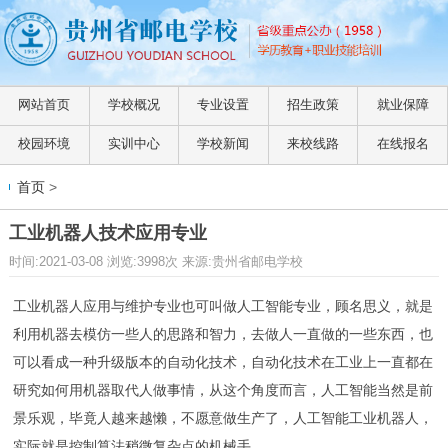
网站首页
学校概况
专业设置
招生政策
就业保障
校园环境
实训中心
学校新闻
来校线路
在线报名
首页
>
工业机器人技术应用专业
时间:2021-03-08 浏览:3998次 来源:贵州省邮电学校
工业机器人应用与维护专业也可叫做人工智能专业，顾名思义，就是
利用机器去模仿一些人的思路和智力，去做人一直做的一些东西，也
可以看成一种升级版本的自动化技术，自动化技术在工业上一直都在
研究如何用机器取代人做事情，从这个角度而言，人工智能当然是前
景乐观，毕竟人越来越懒，不愿意做生产了，人工智能工业机器人，
实际就是控制算法稍微复杂点的机械手。