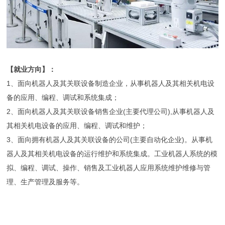
【就业方向】：
1、面向机器人及其关联设备制造企业，从事机器人及其相关机电设
备的应用、编程、调试和系统集成；
2、面向机器人及其关联设备销售企业(主要代理公司),从事机器人及
其相关机电设备的应用、编程、调试和维护；
3、面向拥有机器人及其关联设备的公司(主要自动化企业)。从事机
器人及其相关机电设备的运行维护和系统集成。工业机器人系统的模
拟、编程、调试、操作、销售及工业机器人应用系统维护维修与管
理、生产管理及服务等。