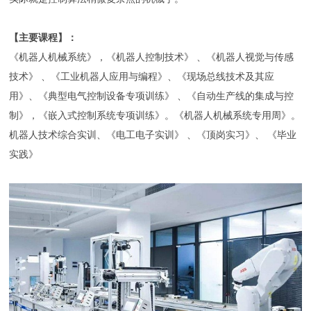
【主要课程】：
《机器人机械系统》，《机器人控制技术》 、《机器人视觉与传感
技术》 、《工业机器人应用与编程》、《现场总线技术及其应
用》、《典型电气控制设备专项训练》 、《自动生产线的集成与控
制》，《嵌入式控制系统专项训练》。《机器人机械系统专用周》。
机器人技术综合实训、《电工电子实训》 、《顶岗实习》、 《毕业
实践》