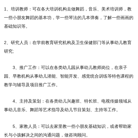
1、培训教师：可在各大培训机构去做舞蹈，音乐、美术培训师，教
一些小朋友舞蹈的基本功，学一些琴法的几本弹奏，了解一些画画的
基础知识等。
2、研究人员：在学前教育研究机构及卫生保健部门等从事幼儿教育
研究;
3、推广工作：可以在各类幼儿园从事幼儿教师岗位，在亲子
园、早教机构从事幼儿潜能、智能开发、感觉统合训练等特色课程的
教学与辅导及项目推广工作。
4、主持及策划：在各类幼儿兴趣班、特长班、电视传媒领域从
事幼儿音乐、舞蹈等艺术指导及幼儿节目策划、主持等工作。
5、家教人员：可以去家里教一些小朋友基础知识，或者帮助家
长与小孩解决之间的沟通问题，做咨询顾问。