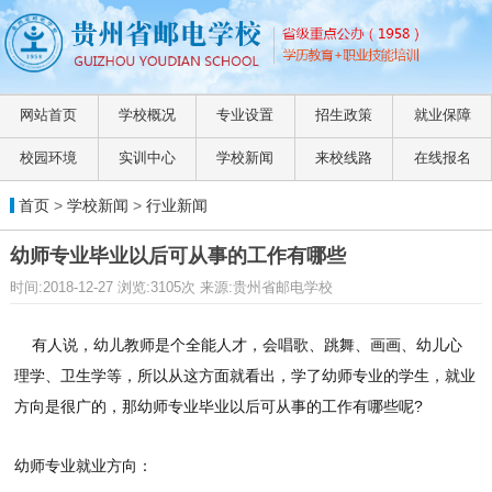
网站首页
学校概况
专业设置
招生政策
就业保障
校园环境
实训中心
学校新闻
来校线路
在线报名
首页
>
学校新闻
>
行业新闻
幼师专业毕业以后可从事的工作有哪些
时间:2018-12-27 浏览:3105次 来源:贵州省邮电学校
有人说，幼儿教师是个全能人才，会唱歌、跳舞、画画、幼儿心
理学、卫生学等，所以从这方面就看出，学了幼师专业的学生，就业
方向是很广的，那幼师专业毕业以后可从事的工作有哪些呢?
幼师专业就业方向：