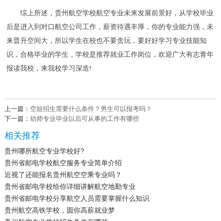
综上所述，贵州航空学校航空专业未来发展前景好，从学校毕业
后是进入到对口航空公司工作，薪资待遇丰厚，你的专业能力强，未
来晋升空间大，所以学生在校也不要贪玩，要好好学习专业技能知
识，合格毕业的学生，学校是推荐就业工作岗位，欢迎广大有志青年
报读我校，来我校学习深造!
上一篇：
空姐招生需要什么条件？男生可以报考吗？
下一篇：
幼师专业毕业以后可从事的工作有哪些
相关推荐
贵州哪所航空专业学校好?
贵州省邮电学校航空服务专业简单介绍
近视了还能报名贵州航空空乘专业吗？
贵州省邮电学校给你详细讲解航空地勤专业
贵州省邮电学校分享航空人员需要掌握什么知识
贵州航空高铁学校，圆你高薪就业梦