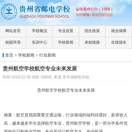
网站首页
学校概况
专业设置
招生政策
就业保障
校园环境
实训中心
学校新闻
来校线路
在线报名
首页
>
学校新闻
>
行业新闻
贵州航空学校航空专业未来发展
时间:2018-12-28 浏览:3089次 来源:贵州省邮电学校
贵州航空学校航空专业未来发展
摘要：航空是我国重要交通运输，行业领域的福利待遇好，薪资收入
高，越来越多学生选择航空专业，贵州航空学校，是一所办学条件优
质的全日制专业学校，专业开设以航空为主，专业性强。