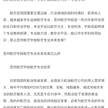
航空是我国重要交通运输，行业领域的福利待遇好，薪资收入
高，越来越多学生选择航空专业，贵州航空学校是一所办学条件优质
的全日制专业学校，专业开设以航空为主，专业性强，学校高薪聘请
了专业教师授课，专业能力强，教学水平高，能让学生学到有用知
识，那么
贵州
航空学校航空专业未来发展?
贵州航空学校航空专业未来发展怎么样
贵州航空学校航空专业前景
目前我国民航业快速发展，全国各大机场航空公司的用人需求增
大，每年平均增加约200万的空乘、安检、地勤服务、物流等相关专
业的航空服务人员。尤其是今后10多年，民航业处于发展的黄金
期，国内外航空业、旅游业的持续稳定发展，必将为航空专业的毕业
生提供更加广阔的就业空间，整个航空业自身也将演变成一个集空乘