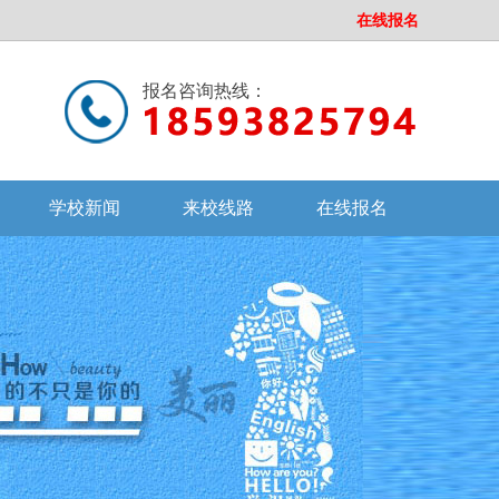
在线报名
报名咨询热线：
学校新闻
来校线路
在线报名