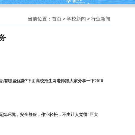
当前位置：
首页
>
学校新闻
>
行业新闻
务
有哪些优势?下面高校招生网老师跟大家分享一下2018
烟环境，安全舒服，作业轻松，不由让人觉得“巨大