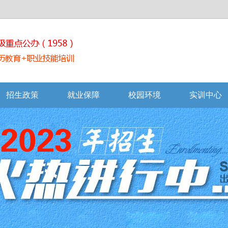
招生政策
就业保障
校园环境
实训中心