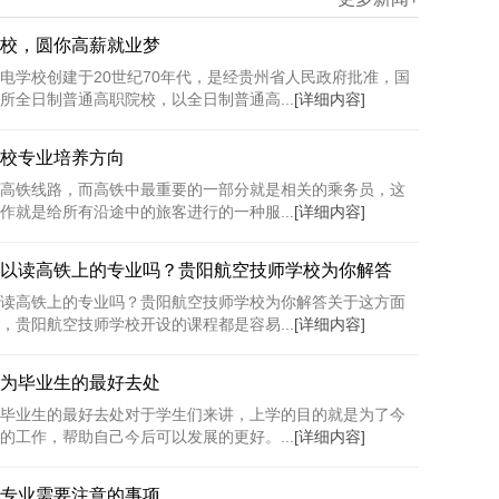
校，圆你高薪就业梦
电学校创建于20世纪70年代，是经贵州省人民政府批准，国
所全日制普通高职院校，以全日制普通高...
[详细内容]
校专业培养方向
高铁线路，而高铁中最重要的一部分就是相关的乘务员，这
作就是给所有沿途中的旅客进行的一种服...
[详细内容]
以读高铁上的专业吗？贵阳航空技师学校为你解答
读高铁上的专业吗？贵阳航空技师学校为你解答关于这方面
，贵阳航空技师学校开设的课程都是容易...
[详细内容]
为毕业生的最好去处
毕业生的最好去处对于学生们来讲，上学的目的就是为了今
的工作，帮助自己今后可以发展的更好。...
[详细内容]
专业需要注意的事项