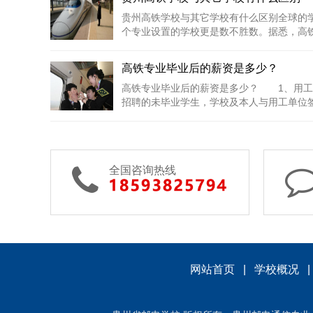
贵州高铁学校与其它学校有什么区别全球的
个专业设置的学校更是数不胜数。据悉，高铁类
高铁专业毕业后的薪资是多少？
高铁专业毕业后的薪资是多少？ 1、用
招聘的未毕业学生，学校及本人与用工单位签订
全国咨询热线
网站首页
|
学校概况