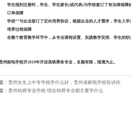
学生报到注册时，学生、学生家长(或代表)与学校签订了有法律保障
订单保障
学校“”与企业签订了定向培养协议，根据企业的人才需求，学生入学
培养过程保障
在整个教育教学环节中，从专业课程设置、实践教学安排、学生的职业
贵州邮电学校开2019年开设高铁乘务专业，名额有限，报满为止。
篇：
贵州女生上中专学校学什么好，贵州省邮电学校告诉你
篇：
贵州幼师专业学校-现在幼师专业都主要学什么