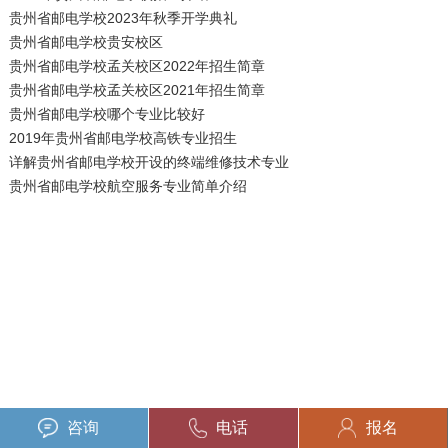
贵州省邮电学校2023年秋季开学典礼
贵州省邮电学校贵安校区
贵州省邮电学校孟关校区2022年招生简章
贵州省邮电学校孟关校区2021年招生简章
贵州省邮电学校哪个专业比较好
2019年贵州省邮电学校高铁专业招生
详解贵州省邮电学校开设的终端维修技术专业
贵州省邮电学校航空服务专业简单介绍
咨询
电话
报名