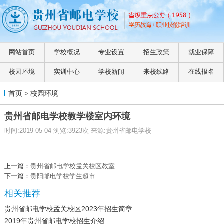
网站首页
学校概况
专业设置
招生政策
就业保障
校园环境
实训中心
学校新闻
来校线路
在线报名
首页
>
校园环境
贵州省邮电学校教学楼室内环境
时间:2019-05-04 浏览:3923次 来源:贵州省邮电学校
上一篇：
贵州省邮电学校孟关校区教室
下一篇：
贵阳邮电学校学生超市
相关推荐
贵州省邮电学校孟关校区2023年招生简章
2019年贵州省邮电学校招生介绍