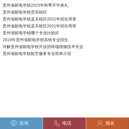
贵州省邮电学校2023年秋季开学典礼
贵州省邮电学校贵安校区
贵州省邮电学校孟关校区2022年招生简章
贵州省邮电学校孟关校区2021年招生简章
贵州省邮电学校哪个专业比较好
2019年贵州省邮电学校高铁专业招生
详解贵州省邮电学校开设的终端维修技术专业
贵州省邮电学校航空服务专业简单介绍
咨询
电话
报名