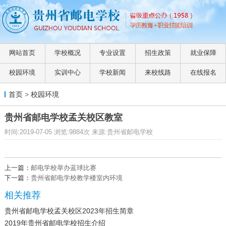
网站首页
学校概况
专业设置
招生政策
就业保障
校园环境
实训中心
学校新闻
来校线路
在线报名
首页
>
校园环境
贵州省邮电学校孟关校区教室
时间:2019-07-05 浏览:9884次 来源:贵州省邮电学校
上一篇：
邮电学校举办蓝球比赛
下一篇：
贵州省邮电学校教学楼室内环境
相关推荐
贵州省邮电学校孟关校区2023年招生简章
2019年贵州省邮电学校招生介绍