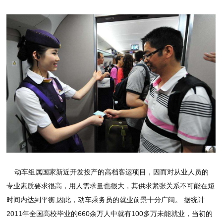
动车组属国家新近开发投产的高档客运项目，因而对从业人员的
专业素质要求很高，用人需求量也很大，其供求紧张关系不可能在短
时间内达到平衡;因此，动车乘务员的就业前景十分广阔。 据统计
2011年全国高校毕业的660余万人中就有100多万未能就业，当初的