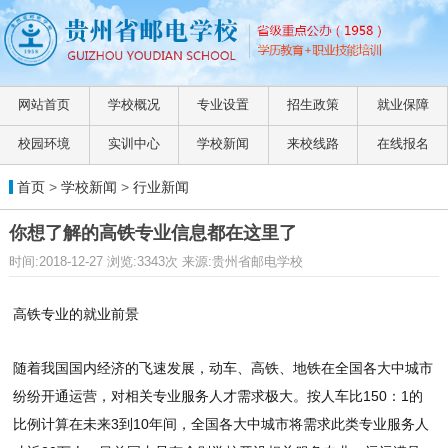
网站首页
学校概况
专业设置
招生政策
就业保障
校园环境
实训中心
学校新闻
来校线路
在线报名
首页
>
学校新闻
>
行业新闻
你想了解的高铁专业信息都在这里了
时间:2018-12-27 浏览:3343次 来源:贵州省邮电学校
高铁专业的就业前景
随着我国国内经济的飞速发展，动车、高铁、地铁在全国各大中城市
纷纷开通运营，对相关专业服务人才需求极大。按人车比150：1的
比例计算在未来3到10年间，全国各大中城市将需求此类专业服务人